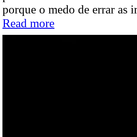
porque o medo de errar as
Read more