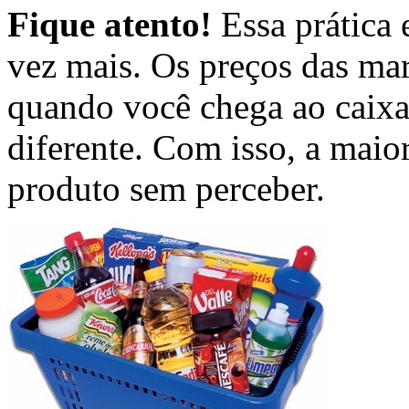
Fique atento!
Essa prática 
vez mais. Os preços das mar
quando você chega ao caixa,
diferente. Com isso, a maio
produto sem perceber.