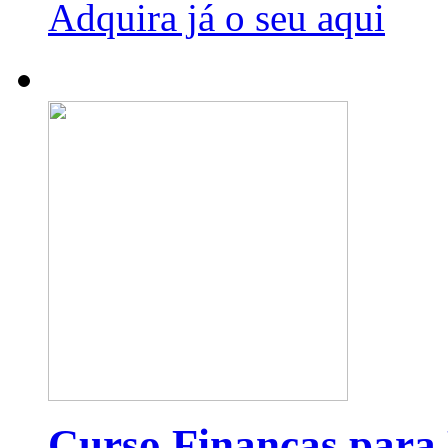
Adquira já o seu aqui
Curso Finanças para 