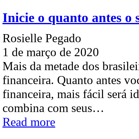
Inicie o quanto antes o
Rosielle Pegado
1 de março de 2020
Mais da metade dos brasilei
financeira. Quanto antes vo
financeira, mais fácil será 
combina com seus…
Read more