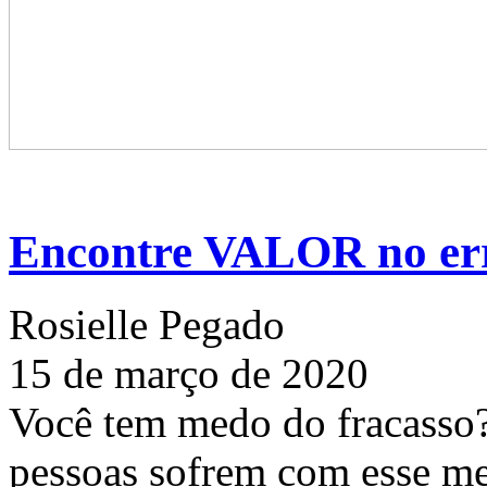
Encontre VALOR no er
Rosielle Pegado
15 de março de 2020
Você tem medo do fracasso?
pessoas sofrem com esse me