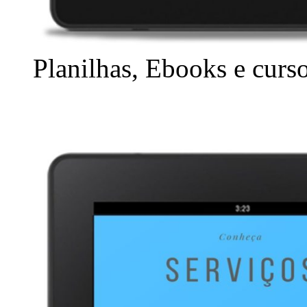
Planilhas, Ebooks e curs