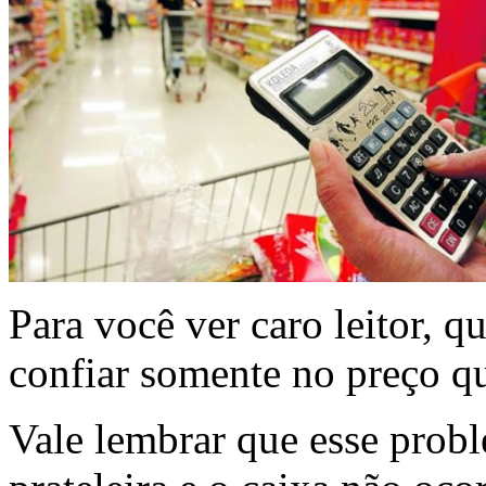
Para você ver caro leitor, q
confiar somente no preço que
Vale lembrar que esse probl