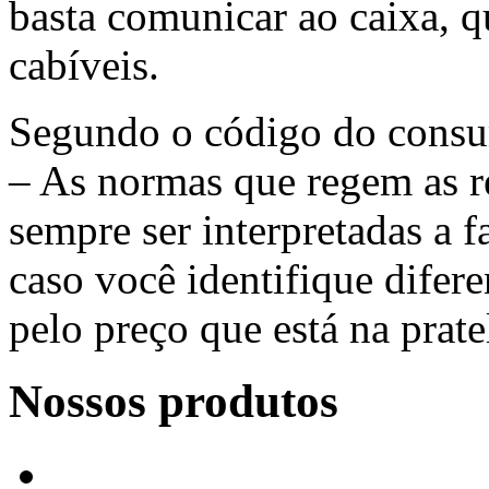
basta comunicar ao caixa, q
cabíveis.
Segundo o código do consum
– As normas que regem as 
sempre ser interpretadas a 
caso você identifique difer
pelo preço que está na prate
Nossos produtos