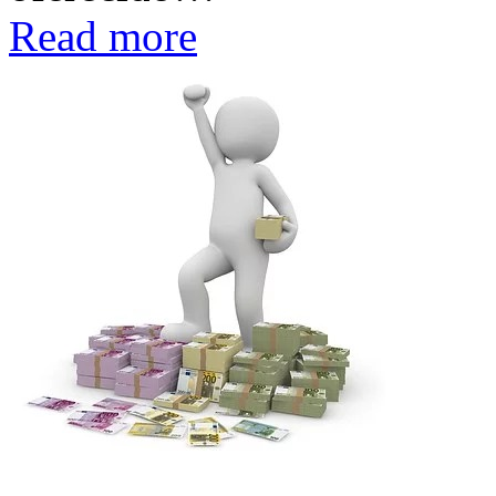
Read more