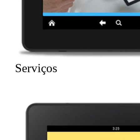
Serviços