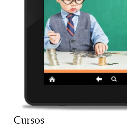
Cursos