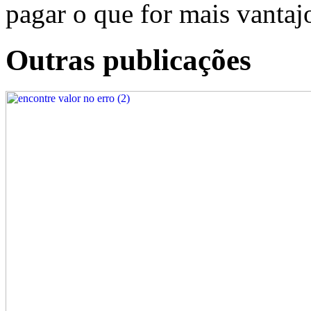
pagar o que for mais vantajo
Outras publicações