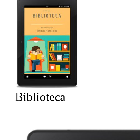
Biblioteca