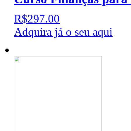
R$297.00
Adquira já o seu aqui