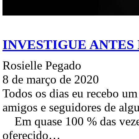
INVESTIGUE ANTES 
Rosielle Pegado
8 de março de 2020
Todos os dias eu recebo um
amigos e seguidores de alg
⠀ Em quase 100 % das vezes
oferecido…