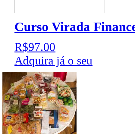
Curso Virada Financ
R$97.00
Adquira já o seu