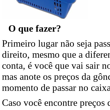
O que fazer?
Primeiro lugar não seja pass
direito, mesmo que a difere
conta, é você que vai sair n
mas anote os preços da gônd
momento de passar no caixa
Caso você encontre preços 