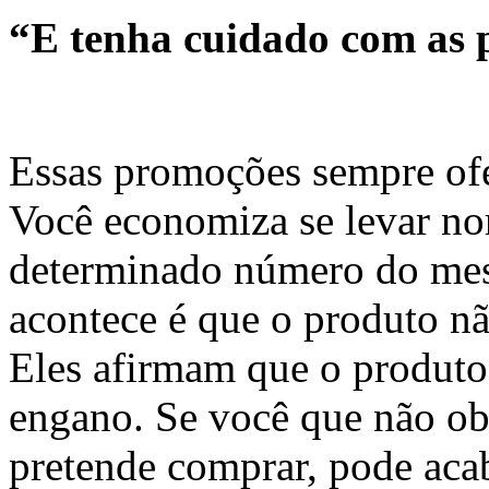
“E tenha cuidado com as 
Essas promoções sempre of
Você economiza se levar no
determinado número do mes
acontece é que o produto n
Eles afirmam que o produto
engano. Se você que não ob
pretende comprar, pode aca