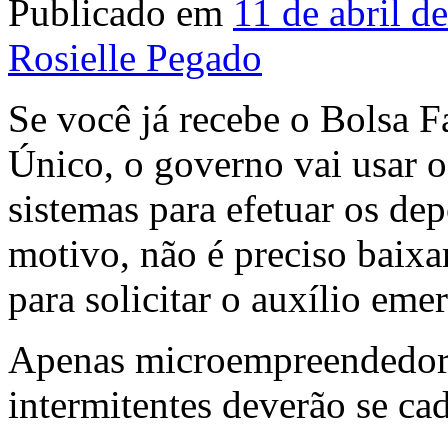
Publicado em
11 de abril d
Rosielle Pegado
Se você já recebe o Bolsa F
Único, o governo vai usar o
sistemas para efetuar os dep
motivo, não é preciso baixar
para solicitar o auxílio eme
Apenas microempreendedore
intermitentes deverão se cad