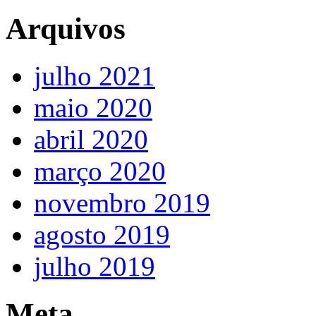
Arquivos
julho 2021
maio 2020
abril 2020
março 2020
novembro 2019
agosto 2019
julho 2019
Meta