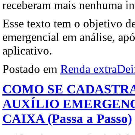
receberam mais nenhuma in
Esse texto tem o objetivo de
emergencial em análise, apó
aplicativo.
Postado em
Renda extra
Dei
COMO SE CADASTRA
AUXÍLIO EMERGENC
CAIXA (Passa a Passo)