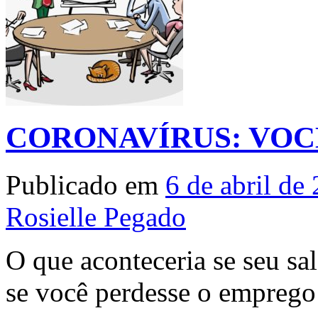
CORONAVÍRUS: VOC
Publicado em
6 de abril de
Rosielle Pegado
O que aconteceria se seu sal
se você perdesse o emprego