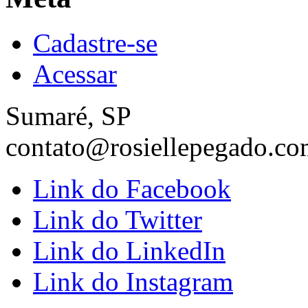
Cadastre-se
Acessar
Sumaré, SP
contato@rosiellepegado.co
Link do Facebook
Link do Twitter
Link do LinkedIn
Link do Instagram