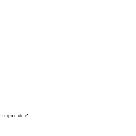
e surpreendeu?