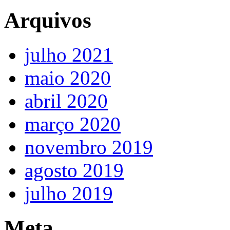
Arquivos
julho 2021
maio 2020
abril 2020
março 2020
novembro 2019
agosto 2019
julho 2019
Meta