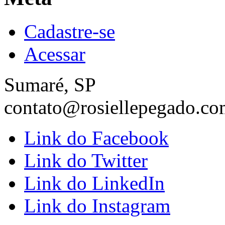
Cadastre-se
Acessar
Sumaré, SP
contato@rosiellepegado.co
Link do Facebook
Link do Twitter
Link do LinkedIn
Link do Instagram