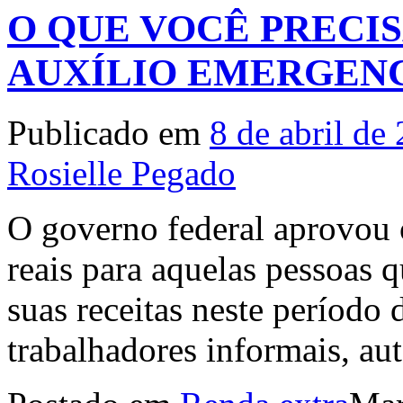
O QUE VOCÊ PRECIS
AUXÍLIO EMERGEN
Publicado em
8 de abril de
Rosielle Pegado
O governo federal aprovou 
reais para aquelas pessoas 
suas receitas neste período 
trabalhadores informais, a