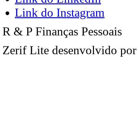
Link do Instagram
R & P Finanças Pessoais
Zerif Lite
desenvolvido po