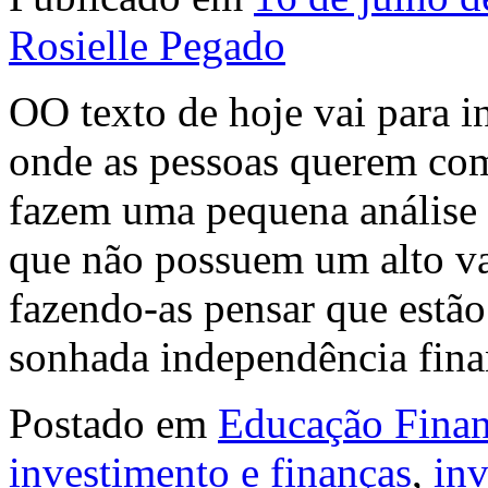
Rosielle Pegado
OO texto de hoje vai para 
onde as pessoas querem com
fazem uma pequena análise 
que não possuem um alto val
fazendo-as pensar que estão
sonhada independência fina
Postado em
Educação Finan
investimento e finanças
,
in