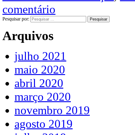
comentário
Pesquisar por:
Arquivos
julho 2021
maio 2020
abril 2020
março 2020
novembro 2019
agosto 2019